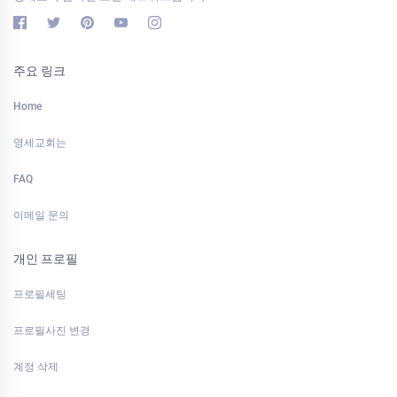
주요 링크
Home
영세교회는
FAQ
이메일 문의
개인 프로필
프로필세팅
프로필사진 변경
계정 삭제