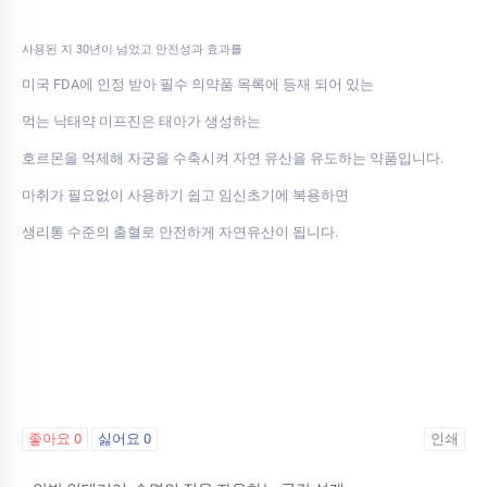
사용된 지 30년이 넘었고 안전성과 효과를
미국 FDA에 인정 받아 필수 의약품 목록에 등재 되어 있는
먹는 낙태약 미프진은 태아가 생성하는
호르몬을 억제해 자궁을 수축시켜 자연 유산을 유도하는 약품입니다.
마취가 필요없이 사용하기 쉽고 임신초기에 복용하면
생리통 수준의 출혈로 안전하게 자연유산이 됩니다.
좋아요
0
싫어요
0
인쇄