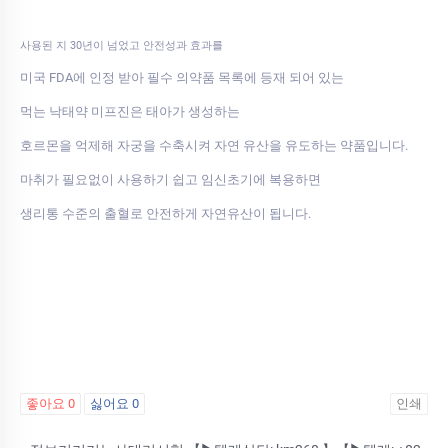
사용된 지 30년이 넘었고 안전성과 효과를
미국 FDA에 인정 받아 필수 의약품 목록에 등재 되어 있는
먹는 낙태약 미프진은 태아가 생성하는
호르몬을 억제해 자궁을 수축시켜 자연 유산을 유도하는 약품입니다.
마취가 필요없이 사용하기 쉽고 임신초기에 복용하면
생리통 수준의 출혈로 안전하게 자연유산이 됩니다.
좋아요
0
싫어요
0
인쇄