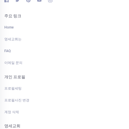
주요 링크
Home
영세교회는
FAQ
이메일 문의
개인 프로필
프로필세팅
프로필사진 변경
계정 삭제
영세교회