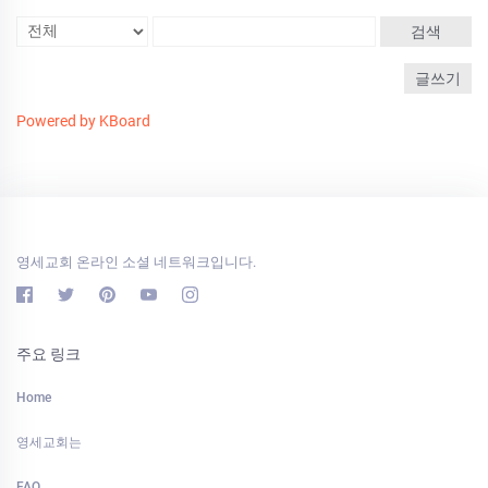
검색
글쓰기
Powered by KBoard
영세교회 온라인 소셜 네트워크입니다.
주요 링크
Home
영세교회는
FAQ