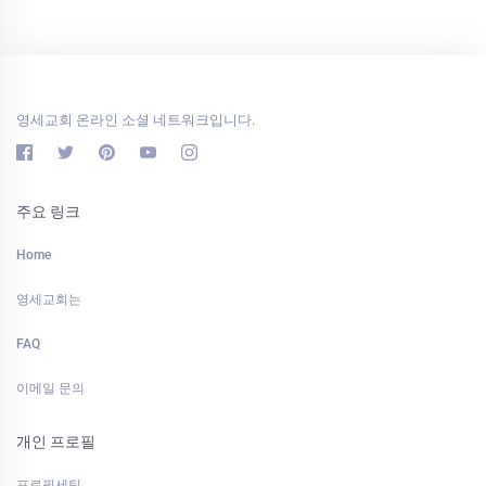
영세교회 온라인 소셜 네트워크입니다.
주요 링크
Home
영세교회는
FAQ
이메일 문의
개인 프로필
프로필세팅