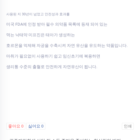
사용된 지 30년이 넘었고 안전성과 효과를
미국 FDA에 인정 받아 필수 의약품 목록에 등재 되어 있는
먹는 낙태약 미프진은 태아가 생성하는
호르몬을 억제해 자궁을 수축시켜 자연 유산을 유도하는 약품입니다.
마취가 필요없이 사용하기 쉽고 임신초기에 복용하면
생리통 수준의 출혈로 안전하게 자연유산이 됩니다.
좋아요
0
싫어요
0
인쇄