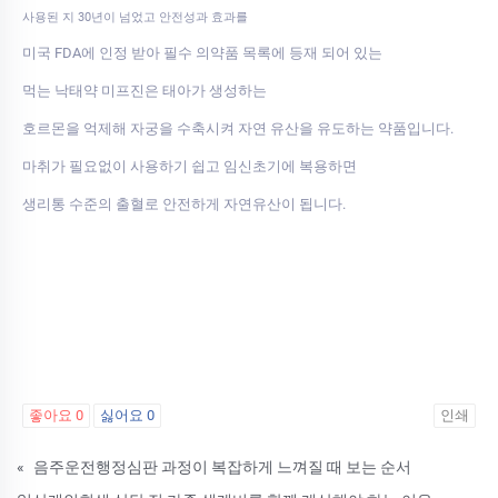
사용된 지 30년이 넘었고 안전성과 효과를
미국 FDA에 인정 받아 필수 의약품 목록에 등재 되어 있는
먹는 낙태약 미프진은 태아가 생성하는
호르몬을 억제해 자궁을 수축시켜 자연 유산을 유도하는 약품입니다.
마취가 필요없이 사용하기 쉽고 임신초기에 복용하면
생리통 수준의 출혈로 안전하게 자연유산이 됩니다.
좋아요
0
싫어요
0
인쇄
«
음주운전행정심판 과정이 복잡하게 느껴질 때 보는 순서