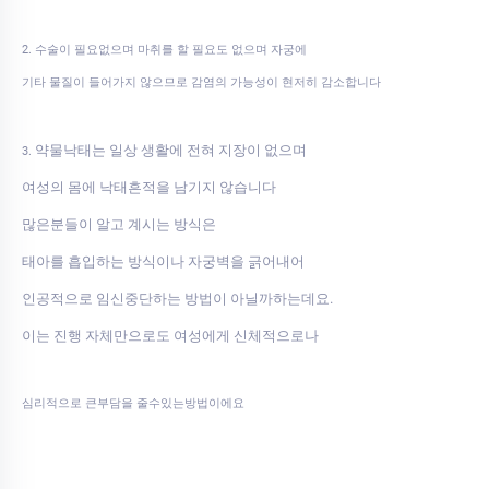
2. 수술이 필요없으며 마취를 할 필요도 없으며 자궁에
기타 물질이 들어가지 않으므로 감염의 가능성이 현저히 감소합니다
약물낙태는 일상 생활에 전혀 지장이 없으며
3.
여성의 몸에 낙태흔적을 남기지 않습니다
많은분들이 알고 계시는 방식은
태아를 흡입하는 방식이나 자궁벽을 긁어내어
인공적으로 임신중단하는 방법이 아닐까하는데요.
이는 진행 자체만으로도 여성에게 신체적으로나
심리적으로 큰부담을 줄수있는방법이에요