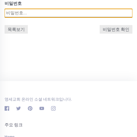
비밀번호
목록보기
비밀번호 확인
영세교회 온라인 소셜 네트워크입니다.
주요 링크