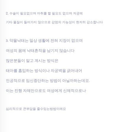
2. 수술이 필요없으며 마취를 할 필요도 없으며 자궁에
기타 물질이 들어가지 않으므로 감염의 가능성이 현저히 감소합니다
약물낙태는 일상 생활에 전혀 지장이 없으며
3.
여성의 몸에 낙태흔적을 남기지 않습니다
많은분들이 알고 계시는 방식은
태아를 흡입하는 방식이나 자궁벽을 긁어내어
인공적으로 임신중단하는 방법이 아닐까하는데요.
이는 진행 자체만으로도 여성에게 신체적으로나
심리적으로 큰부담을 줄수있는방법이에요