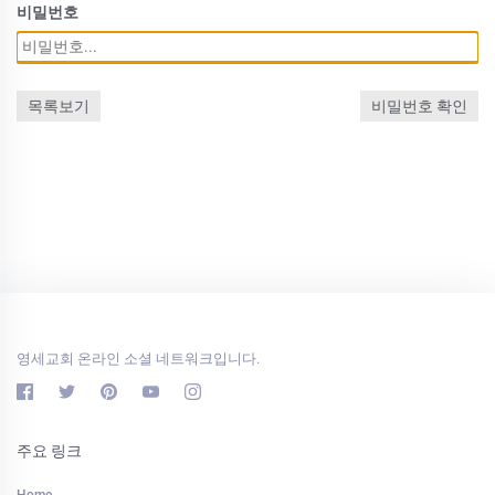
비밀번호
목록보기
비밀번호 확인
영세교회 온라인 소셜 네트워크입니다.
주요 링크