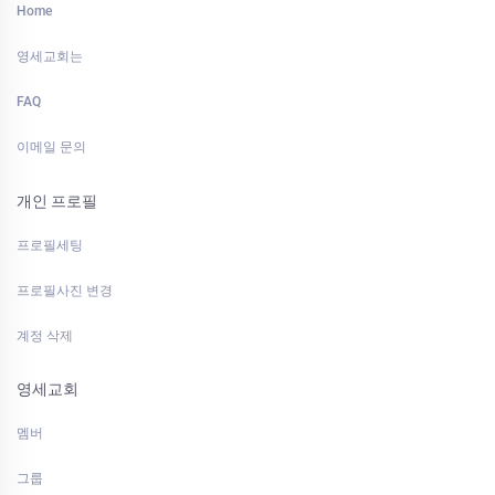
Home
영세교회는
FAQ
이메일 문의
개인 프로필
프로필세팅
프로필사진 변경
계정 삭제
영세교회
멤버
그룹