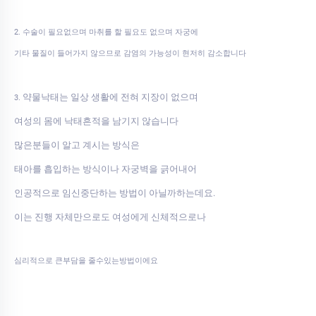
2. 수술이 필요없으며 마취를 할 필요도 없으며 자궁에
기타 물질이 들어가지 않으므로 감염의 가능성이 현저히 감소합니다
약물낙태는 일상 생활에 전혀 지장이 없으며
3.
여성의 몸에 낙태흔적을 남기지 않습니다
많은분들이 알고 계시는 방식은
태아를 흡입하는 방식이나 자궁벽을 긁어내어
인공적으로 임신중단하는 방법이 아닐까하는데요.
이는 진행 자체만으로도 여성에게 신체적으로나
심리적으로 큰부담을 줄수있는방법이에요