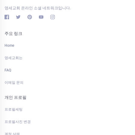
영세교회 온라인 소셜 네트워크입니다.
주요 링크
Home
영세교회는
FAQ
이메일 문의
개인 프로필
프로필세팅
프로필사진 변경
계정 삭제