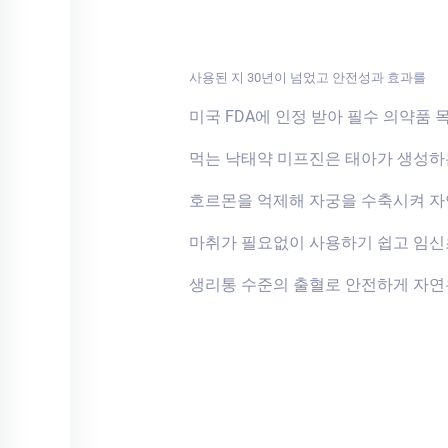
사용된 지 30년이 넘었고 안전성과 효과를
미국 FDA에 인정 받아 필수 의약품 
먹는 낙태약 미프진은 태아가 생성
호르몬을 억제해 자궁을 수축시켜 자
마취가 필요없이 사용하기 쉽고 임
생리통 수준의 출혈로 안전하게 자연