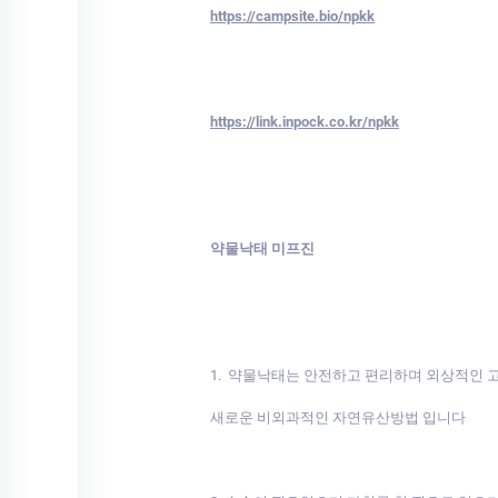
https://campsite.bio/npkk
https://link.inpock.co.kr/npkk
약물낙태 미프진
1. 약물낙태는 안전하고 편리하며 외상적인
새로운 비외과적인 자연유산방법 입니다