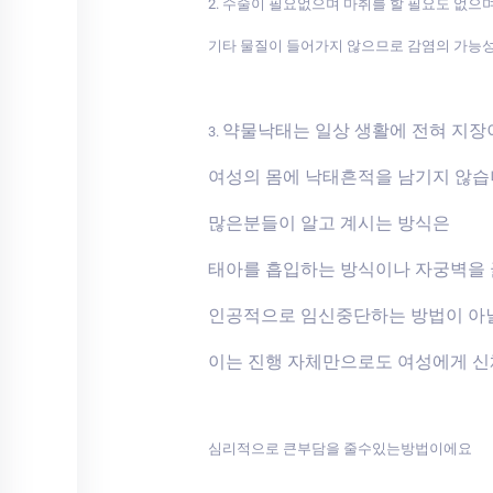
2. 수술이 필요없으며 마취를 할 필요도 없으
기타 물질이 들어가지 않으므로 감염의 가능
약물낙태는 일상 생활에 전혀 지
3.
여성의 몸에 낙태흔적을 남기지 않
많은분들이 알고 계시는 방식은
태아를 흡입하는 방식이나 자궁벽을
인공적으로 임신중단하는 방법이 아
이는 진행 자체만으로도 여성에게 
심리적으로 큰부담을 줄수있는방법이에요