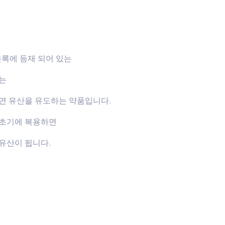
목록에 등재 되어 있는
하는
연 유산을 유도하는 약품입니다.
신초기에 복용하면
유산이 됩니다.