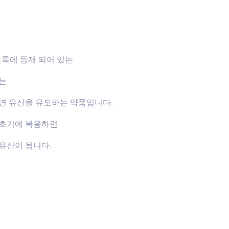
목록에 등재 되어 있는
하는
연 유산을 유도하는 약품입니다.
신초기에 복용하면
유산이 됩니다.