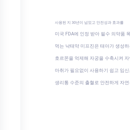
사용된 지 30년이 넘었고 안전성과 효과를
미국 FDA에 인정 받아 필수 의약품 
먹는 낙태약 미프진은 태아가 생성
호르몬을 억제해 자궁을 수축시켜 자
마취가 필요없이 사용하기 쉽고 임
생리통 수준의 출혈로 안전하게 자연