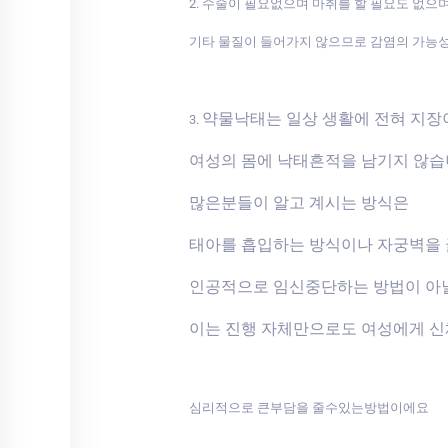
2. 수술이 필요없으며 마취를 할 필요도 없으
기타 물질이 들어가지 않으므로 감염의 가능
약물낙태는 일상 생활에 전혀 지
3.
여성의 몸에 낙태흔적을 남기지 않
많은분들이 알고 계시는 방식은
태아를 흡입하는 방식이나 자궁벽을
인공적으로 임신중단하는 방법이 아
이는 진행 자체만으로도 여성에게 
심리적으로 큰부담을 줄수있는방법이에요