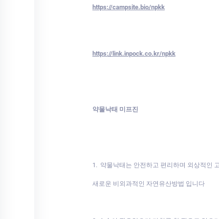
https://campsite.bio/npkk
https://link.inpock.co.kr/npkk
약물낙태 미프진
1. 약물낙태는 안전하고 편리하며 외상적인
새로운 비외과적인 자연유산방법 입니다