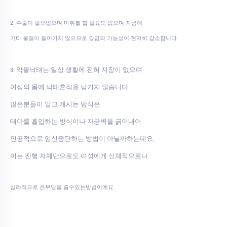
2. 수술이 필요없으며 마취를 할 필요도 없으며 자궁에
기타 물질이 들어가지 않으므로 감염의 가능성이 현저히 감소합니다
약물낙태는 일상 생활에 전혀 지장이 없으며
3.
여성의 몸에 낙태흔적을 남기지 않습니다
많은분들이 알고 계시는 방식은
태아를 흡입하는 방식이나 자궁벽을 긁어내어
인공적으로 임신중단하는 방법이 아닐까하는데요.
이는 진행 자체만으로도 여성에게 신체적으로나
심리적으로 큰부담을 줄수있는방법이에요