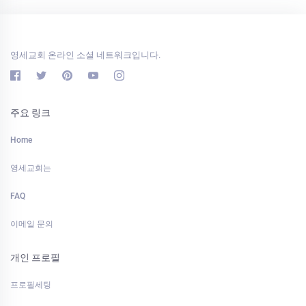
영세교회 온라인 소셜 네트워크입니다.
주요 링크
Home
영세교회는
FAQ
이메일 문의
개인 프로필
프로필세팅