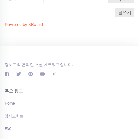
글쓰기
Powered by KBoard
영세교회 온라인 소셜 네트워크입니다.
주요 링크
Home
영세교회는
FAQ