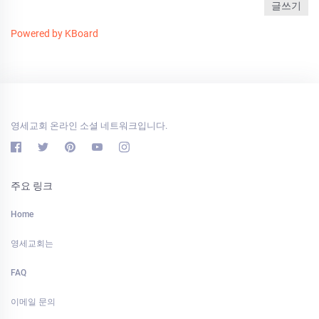
글쓰기
Powered by KBoard
영세교회 온라인 소셜 네트워크입니다.
주요 링크
Home
영세교회는
FAQ
이메일 문의