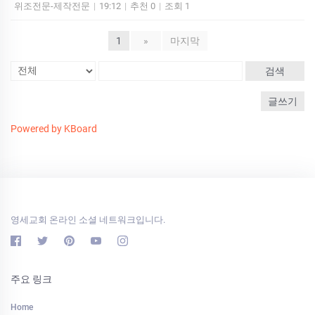
위조전문-제작전문
|
19:12
|
추천 0
|
조회 1
1
»
마지막
검색
글쓰기
Powered by KBoard
영세교회 온라인 소셜 네트워크입니다.
주요 링크
Home