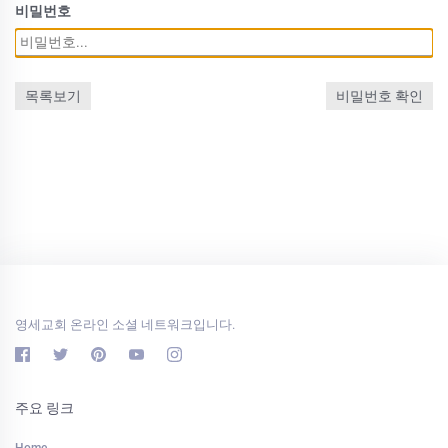
비밀번호
목록보기
비밀번호 확인
영세교회 온라인 소셜 네트워크입니다.
주요 링크