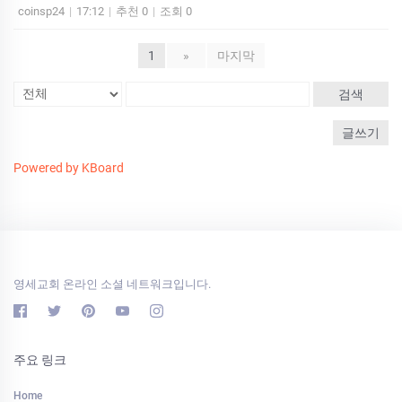
coinsp24
|
17:12
|
추천 0
|
조회 0
1
»
마지막
검색
글쓰기
Powered by KBoard
영세교회 온라인 소셜 네트워크입니다.
주요 링크
Home