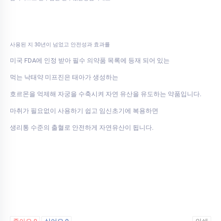
사용된 지 30년이 넘었고 안전성과 효과를
미국 FDA에 인정 받아 필수 의약품 목록에 등재 되어 있는
먹는 낙태약 미프진은 태아가 생성하는
호르몬을 억제해 자궁을 수축시켜 자연 유산을 유도하는 약품입니다.
마취가 필요없이 사용하기 쉽고 임신초기에 복용하면
생리통 수준의 출혈로 안전하게 자연유산이 됩니다.