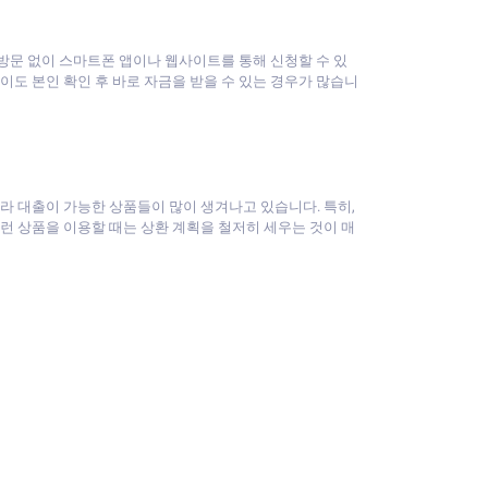
행 방문 없이 스마트폰 앱이나 웹사이트를 통해 신청할 수 있
이도 본인 확인 후 바로 자금을 받을 수 있는 경우가 많습니
라 대출이 가능한 상품들이 많이 생겨나고 있습니다. 특히,
런 상품을 이용할 때는 상환 계획을 철저히 세우는 것이 매