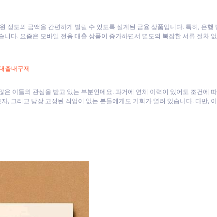
만 원 정도의 금액을 간편하게 빌릴 수 있도록 설계된 금융 상품입니다. 특히, 은
습니다. 요즘은 모바일 전용 대출 상품이 증가하면서 별도의 복잡한 서류 절차 없
대출내구제
많은 이들의 관심을 받고 있는 부분인데요. 과거에 연체 이력이 있어도 조건에 따
, 그리고 당장 고정된 직업이 없는 분들에게도 기회가 열려 있습니다. 다만, 이