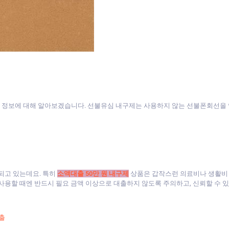
 정보에 대해 알아보겠습니다. 선불유심 내구제는 사용하지 않는 선불폰회선을 
되고 있는데요. 특히
소액대출 50만 원 내구제
상품은 갑작스런 의료비나 생활비 
 사용할 때엔 반드시 필요 금액 이상으로 대출하지 않도록 주의하고, 신뢰할 수 
출