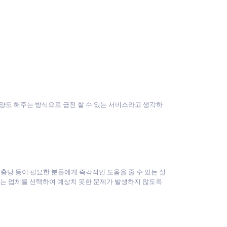
양도 해주는 방식으로 급전 할 수 있는 서비스라고 생각하
충당 등이 필요한 분들에게 즉각적인 도움을 줄 수 있는 실
있는 업체를 선택하여 예상치 못한 문제가 발생하지 않도록