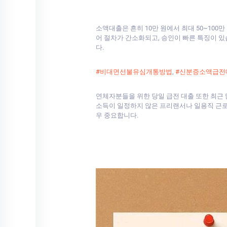
소액대출은 흔히 10만 원에서 최대 50~100
어 절차가 간소화되고, 승인이 빠른 특징이 있
다.
#비대면선불유심개통방법
,
#신분증소액급전
연체자분들을 위한 당일 급전 대출 또한 최근 
소득이 일정하지 않은 프리랜서나 일용직 근로자
우 중요합니다.