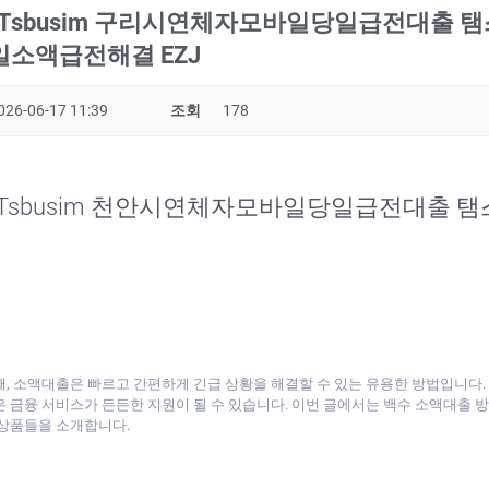
 Tsbusim 구리시연체자모바일당일급전대출
소액급전해결 EZJ
026-06-17 11:39
조회
178
 Tsbusim 천안시연체자모바일당일급전대출
때, 소액대출은 빠르고 간편하게 긴급 상황을 해결할 수 있는 유용한 방법입니다.
은 금융 서비스가 든든한 지원이 될 수 있습니다. 이번 글에서는 백수 소액대출
 상품들을 소개합니다.