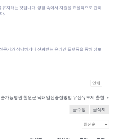
 유지하는 것입니다. 생활 속에서 지출을 효율적으로 관리
다.
 전문가와 상담하거나 신뢰받는 온라인 플랫폼을 통해 정보
인쇄
술가능병원 철원군 낙태임신중절방법 유산유도제 출혈
»
글수정
글삭제