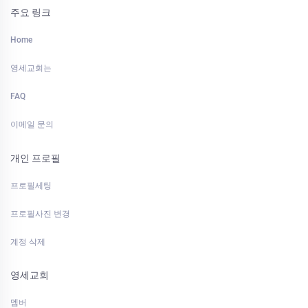
주요 링크
Home
영세교회는
FAQ
이메일 문의
개인 프로필
프로필세팅
프로필사진 변경
계정 삭제
영세교회
멤버