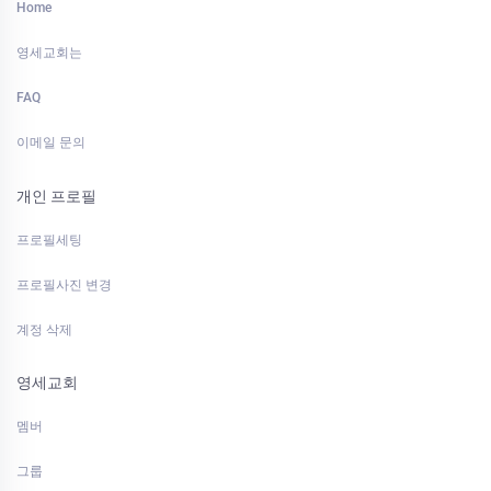
Home
영세교회는
FAQ
이메일 문의
개인 프로필
프로필세팅
프로필사진 변경
계정 삭제
영세교회
멤버
그룹