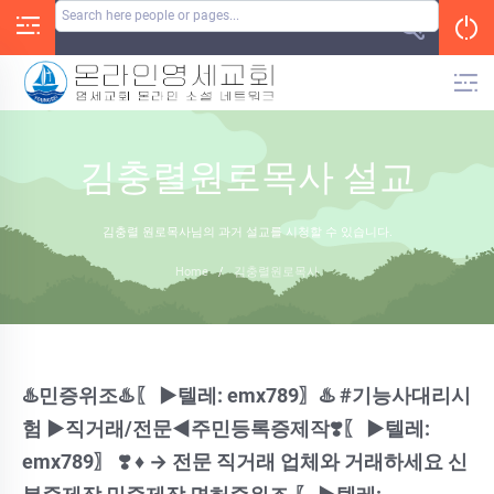
Skip
to
content
김충렬원로목사 설교
김충렬 원로목사님의 과거 설교를 시청할 수 있습니다.
Home
/
김충렬원로목사
♨️민증위조♨️〖 ▶텔레: emx789〗♨️ #기능사대리시
험 ▶직거래/전문◀주민등록증제작❣️〖 ▶텔레:
emx789〗 ❣️ ♦ → 전문 직거래 업체와 거래하세요 신