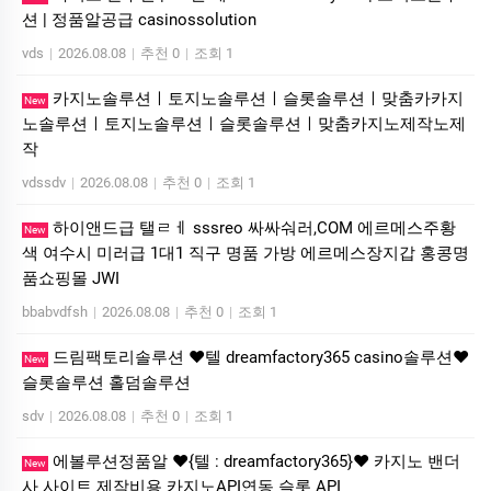
션 | 정품알공급 casinossolution
vds
|
2026.08.08
|
추천 0
|
조회 1
카지노솔루션ㅣ토지노솔루션ㅣ슬롯솔루션ㅣ맞춤카카지
New
노솔루션ㅣ토지노솔루션ㅣ슬롯솔루션ㅣ맞춤카지노제작노제
작
vdssdv
|
2026.08.08
|
추천 0
|
조회 1
하이앤드급 탤ㄹㅔ sssreo 싸싸숴러,COM 에르메스주황
New
색 여수시 미러급 1대1 직구 명품 가방 에르메스장지갑 홍콩명
품쇼핑몰 JWI
bbabvdfsh
|
2026.08.08
|
추천 0
|
조회 1
드림팩토리솔루션 ❤️텔 dreamfactory365 casino솔루션❤️
New
슬롯솔루션 홀덤솔루션
sdv
|
2026.08.08
|
추천 0
|
조회 1
에볼루션정품알 ❤️{텔 : dreamfactory365}❤️ 카지노 밴더
New
사 사이트 제작비용 카지노API연동 슬롯 API