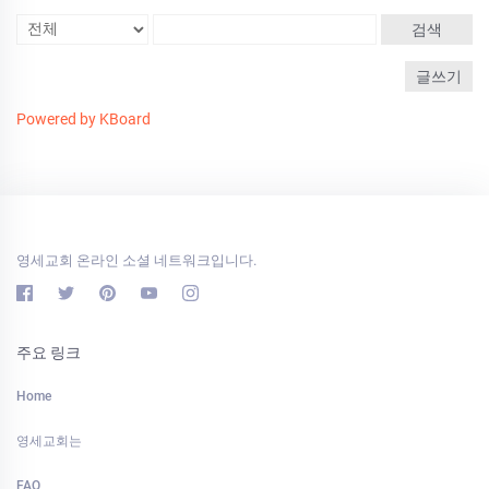
검색
글쓰기
Powered by KBoard
영세교회 온라인 소셜 네트워크입니다.
주요 링크
Home
영세교회는
FAQ