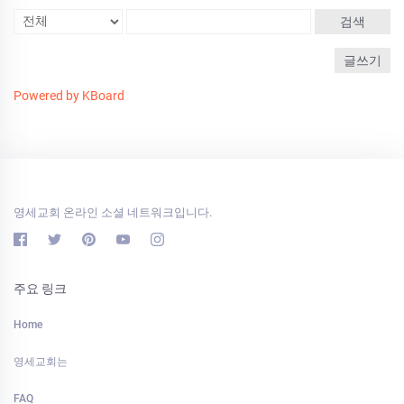
검색
글쓰기
Powered by KBoard
영세교회 온라인 소셜 네트워크입니다.
주요 링크
Home
영세교회는
FAQ