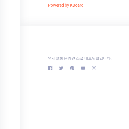
Powered by KBoard
영세교회 온라인 소셜 네트워크입니다.