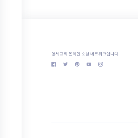
영세교회 온라인 소셜 네트워크입니다.