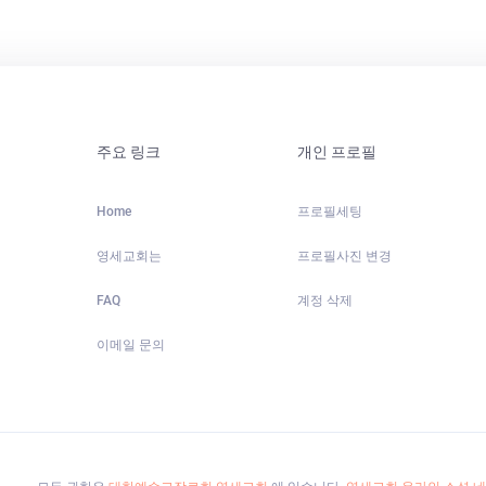
주요 링크
개인 프로필
Home
프로필세팅
영세교회는
프로필사진 변경
FAQ
계정 삭제
이메일 문의