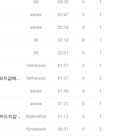
00
03:32
0
1
awaw
02:47
0
1
awaw
02:38
0
1
00
02:10
0
1
00
02:01
0
1
tetherzon
01:37
0
1
코인전송대행
tetherzon
01:37
0
2
awaw
01:30
0
1
awaw
01:21
0
1
품가방 HJO
bbabvdfsh
01:12
0
1
fundwash
00:31
0
2