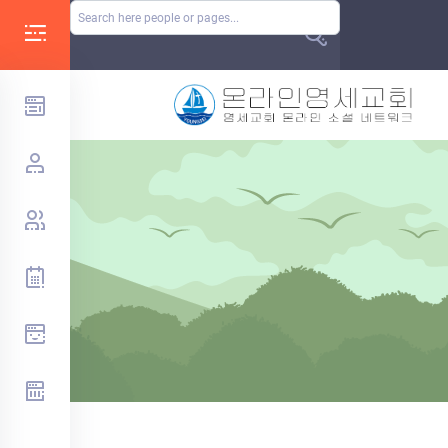
Skip
to
content