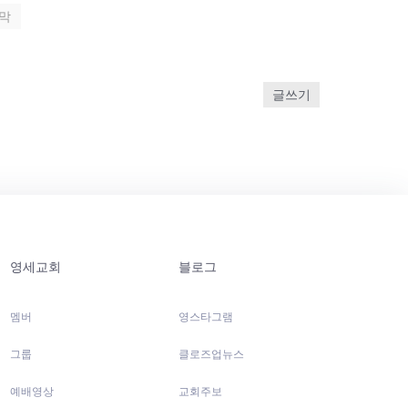
막
글쓰기
영세교회
블로그
멤버
영스타그램
그룹
클로즈업뉴스
예배영상
교회주보