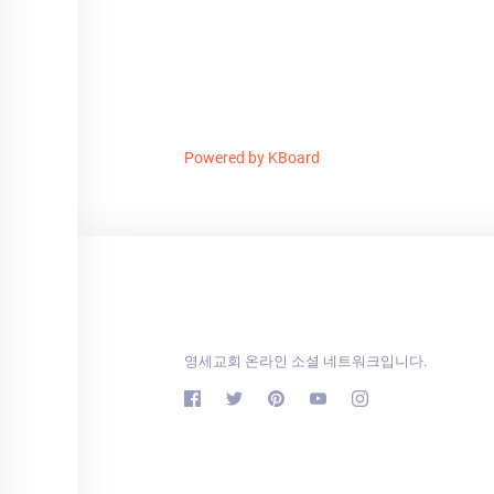
Powered by KBoard
영세교회 온라인 소셜 네트워크입니다.