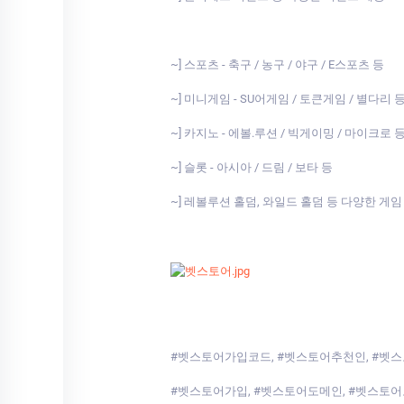
~] 스포츠 - 축구 / 농구 / 야구 / E스포츠 등
~] 미니게임 - SU어게임 / 토큰게임 / 별다리 
~] 카지노 - 에볼.루션 / 빅게이밍 / 마이크로 
~] 슬롯 - 아시아 / 드림 / 보타 등
~] 레볼루션 홀덤, 와일드 홀덤 등 다양한 게임
#벳스토어가입코드, #벳스토어추천인, #벳
#벳스토어가입, #벳스토어도메인, #벳스토어