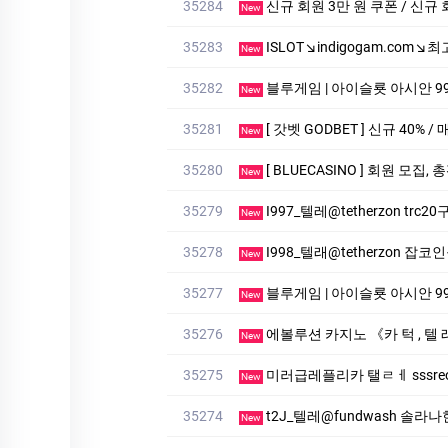
35284
신규 회원 3만 원 쿠폰 / 신규 
New
35283
ISLOT↘indigogam.com
New
35282
블루게­임 | 아이슬룟 아시안 99억잭
New
35281
[ 갓벳 GODBET ] 신규 40% /
New
35280
[ BLUECASINO ] 회원 모집,
New
35279
I997_텔레@tetherzon trc
New
35278
I998_텔래@tetherzon 잡
New
35277
블루게­임 | 아이슬룟 아시안 99억잭
New
35276
에볼루션 카­지노 《카 턱 , 텔 
New
35275
미러급레플리카 탤ㄹㅔ sssreo 
New
35274
t2J_텔레@fundwash 솔라나
New