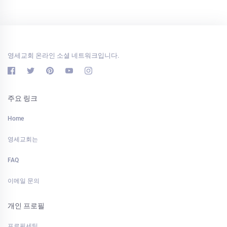
영세교회 온라인 소셜 네트워크입니다.
주요 링크
Home
영세교회는
FAQ
이메일 문의
개인 프로필
프로필세팅