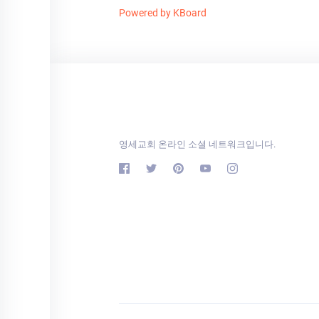
Powered by KBoard
영세교회 온라인 소셜 네트워크입니다.