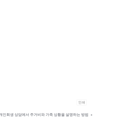
인쇄
개인회생 상담에서 주거비와 가족 상황을 설명하는 방법
»