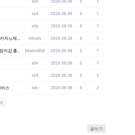
svd
2026.08.08
0
1
svd
2026.08.08
0
1
vds
2026.08.08
0
1
제작노제작
vdssdv
2026.08.08
0
1
쇼핑몰 JWI
bbabvdfsh
2026.08.08
0
1
sdv
2026.08.08
0
1
svd
2026.08.08
0
3
된서비스
sdv
2026.08.08
0
2
막
글쓰기