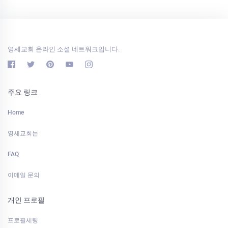
영세교회 온라인 소셜 네트워크입니다.
주요 링크
Home
영세교회는
FAQ
이메일 문의
개인 프로필
프로필세팅