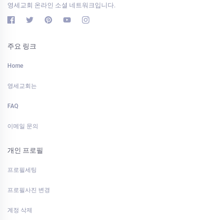
영세교회 온라인 소셜 네트워크입니다.
주요 링크
Home
영세교회는
FAQ
이메일 문의
개인 프로필
프로필세팅
프로필사진 변경
계정 삭제