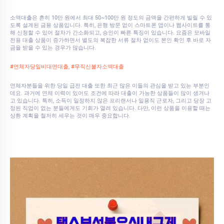
소액대출은 흔히 10만 원에서 최대 50~100만 원 정도의 금액을 간편하게 빌릴 수 있
도록 설계된 금융 상품입니다. 특히, 은행 방문 없이 스마트폰 앱이나 웹사이트를 통
해 신청할 수 있어 절차가 간소화되고, 승인이 빠른 특징이 있습니다. 요즘은 모바일
전용 대출 상품이 증가하면서 별도의 복잡한 서류 절차 없이도 본인 확인 후 바로 자
금을 받을 수 있는 경우가 많습니다.
#연체자당일비대면대출
,
#무직신불자소액대출
연체자분들을 위한 당일 급전 대출 또한 최근 많은 이들의 관심을 받고 있는 부분인
데요. 과거에 연체 이력이 있어도 조건에 따라 대출이 가능한 상품들이 많이 생겨나
고 있습니다. 특히, 소득이 일정하지 않은 프리랜서나 일용직 근로자, 그리고 당장 고
정된 직업이 없는 분들에게도 기회가 열려 있습니다. 다만, 이런 상품을 이용할 때는
상환 계획을 철저히 세우는 것이 매우 중요합니다.