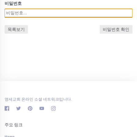
비밀번호
목록보기
비밀번호 확인
영세교회 온라인 소셜 네트워크입니다.
주요 링크