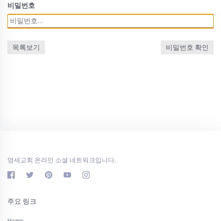
비밀번호
목록보기
비밀번호 확인
영세교회 온라인 소셜 네트워크입니다.
주요 링크