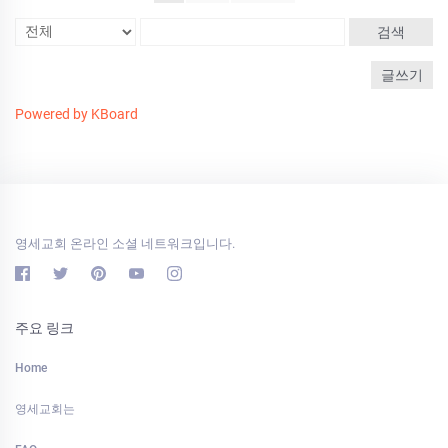
검색
글쓰기
Powered by KBoard
영세교회 온라인 소셜 네트워크입니다.
주요 링크
Home
영세교회는