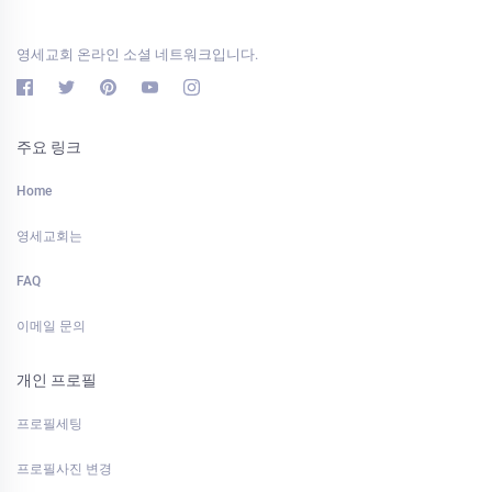
영세교회 온라인 소셜 네트워크입니다.
주요 링크
Home
영세교회는
FAQ
이메일 문의
개인 프로필
프로필세팅
프로필사진 변경