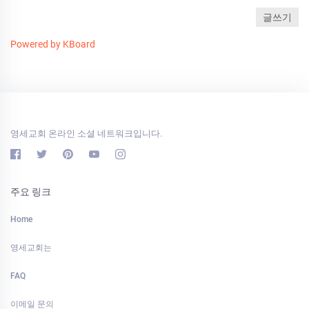
글쓰기
Powered by KBoard
영세교회 온라인 소셜 네트워크입니다.
주요 링크
Home
영세교회는
FAQ
이메일 문의