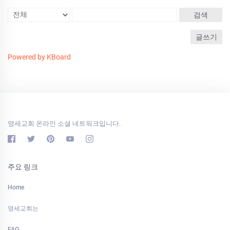
검색
글쓰기
Powered by KBoard
영세교회 온라인 소셜 네트워크입니다.
주요 링크
Home
영세교회는
FAQ