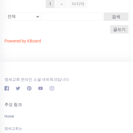
1
»
마지막
검색
글쓰기
Powered by KBoard
영세교회 온라인 소셜 네트워크입니다.
주요 링크
Home
영세교회는