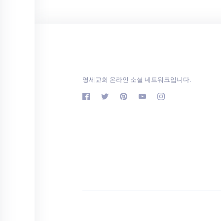
영세교회 온라인 소셜 네트워크입니다.