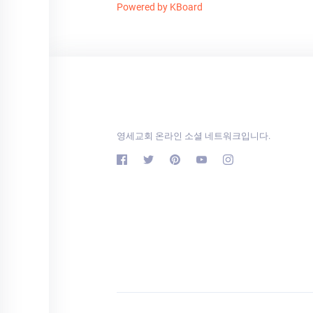
Powered by KBoard
영세교회 온라인 소셜 네트워크입니다.