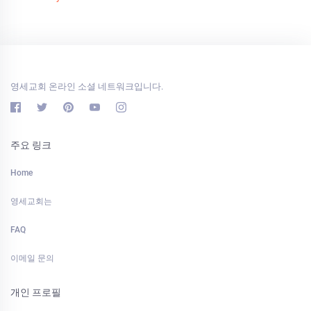
영세교회 온라인 소셜 네트워크입니다.
주요 링크
Home
영세교회는
FAQ
이메일 문의
개인 프로필