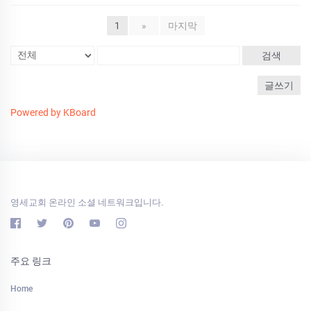
1
»
마지막
검색
글쓰기
Powered by KBoard
영세교회 온라인 소셜 네트워크입니다.
주요 링크
Home