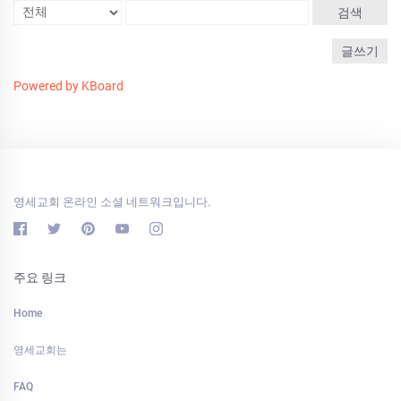
검색
글쓰기
Powered by KBoard
영세교회 온라인 소셜 네트워크입니다.
주요 링크
Home
영세교회는
FAQ