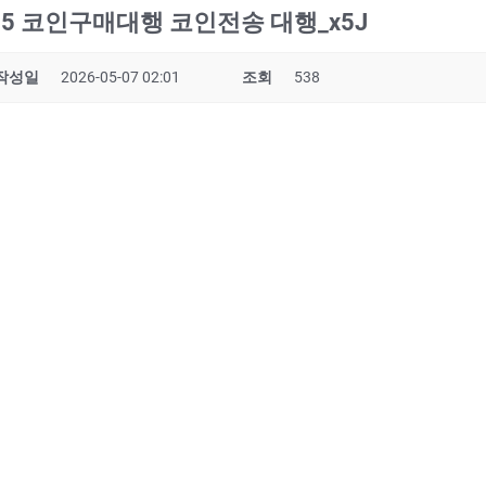
R365 코인구매대행 코인전송 대행_x5J
작성일
2026-05-07 02:01
조회
538