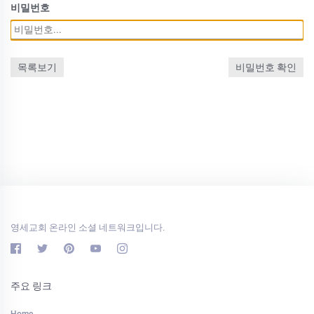
비밀번호
목록보기
비밀번호 확인
영세교회 온라인 소셜 네트워크입니다.
주요 링크