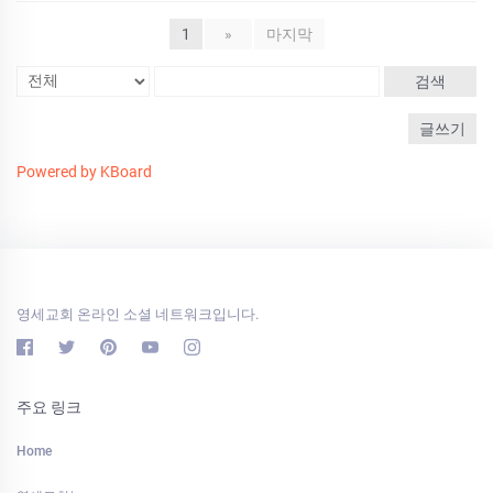
1
»
마지막
검색
글쓰기
Powered by KBoard
영세교회 온라인 소셜 네트워크입니다.
주요 링크
Home