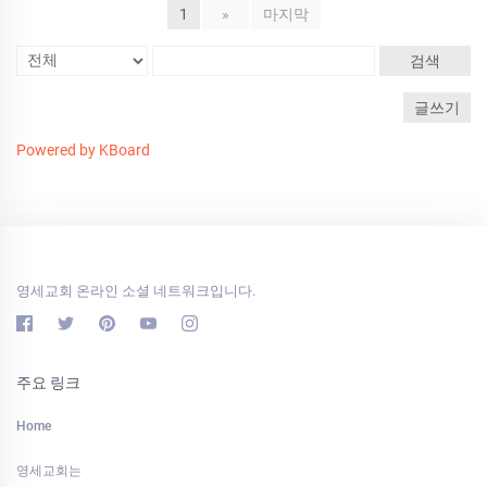
1
»
마지막
검색
글쓰기
Powered by KBoard
영세교회 온라인 소셜 네트워크입니다.
주요 링크
Home
영세교회는