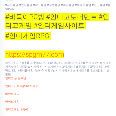
#서면홀덤 #인천홀덤 #대구홀덤 #창원홀덤 #대전홀덤 #의정부홀덤 #천안홀덤 #홀
덤PC방
#바둑이PC방 #인디고토너먼트 #인
디고게임 #인디게임사이트
#인디게임RPG
https://spgm77.com
#인디게임순위 #홀덤사이트디시 #몰디브게임 #챔피언게임 #룰루게임 #비트게임 #
파워샷게임 #팬텀솔져게임 #마지노게임 #매그넘게임 #블루게임 #갤럭시게임 #임
팩트게임 #원더풀게임 #선파워게임 #선시티게임 #에스퍼게임 #몰디브게임
인디고
홀덤
인디고api솔­루­션
인디고바둑이game사이트
바이브게임
바이브게임
인디고게임바둑이