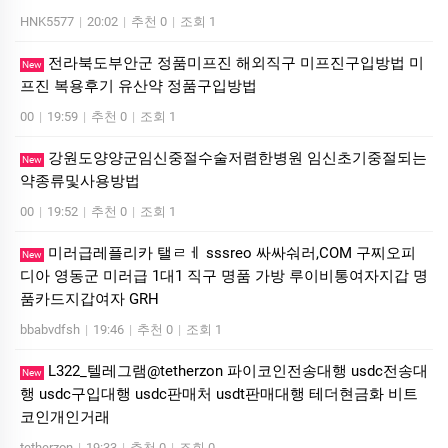
HNK5577
|
20:02
|
추천 0
|
조회 1
전라북도부안군 정품미프진 해외직구 미프진구입방법 미
New
프진 복용후기 유산약 정품구입방법
00
|
19:59
|
추천 0
|
조회 1
강원도양양군임신중절수술저렴한병원 임신초기중절되는
New
약종류및사용방법
00
|
19:52
|
추천 0
|
조회 1
미러급레플리카 탤ㄹㅔ sssreo 싸싸숴러,COM 구찌오피
New
디아 영동군 미러급 1대1 직구 명품 가방 루이비통여자지갑 명
품카드지갑여자 GRH
bbabvdfsh
|
19:46
|
추천 0
|
조회 1
L322_텔레그램@tetherzon 파이코인전송대행 usdc전송대
New
행 usdc구입대행 usdc판매처 usdt판매대행 테더현금화 비트
코인개인거래
tetherzon
|
19:33
|
추천 0
|
조회 0