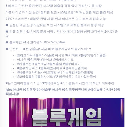
5.빠르고 안전한 충전·환전 시스템! 입출금 걱정 없이 편리한 이용 보장
6.본사 직영 대리점 운영! 철저한 보안 시스템으로 100% 안전한 게임 환경 제공
7.PC · 스마트폰 · 태블릿 완벽 지원! 언제 어디서든 쉽고 빠르게 접속 가능
● 공정한 게임 운영 & 강력한 보안 시스템으로 쾌적한 플레이 환경 제공
● 신규 회원 가입 / 이용 문의 상담 / 관리자 페이지 분양 상담 고객센터 24시간 운
영
● 블루게임 24시 고객센터: 0l0--7465.3464
● 안전하고 빠른 입출금! 지금 바로 블루게임에서 즐겨보세요!
프라그마틱 #블루아이슬롯 아시안 99억잭팟 #블루게임아이슬롯
아시안 99억잭팟 #라이브 #바카라사이트
#에볼루션 #블루게임 #블루홀덤 #블루바둑이
#블루게임주소 #블루게임사이트 #블루게임관리자
#에볼루션카지노사이트게임 #바이브게임 #온라인홀덤
#모바일홀덤 #홀덤사이트 #온라인바둑이 #모바일바둑이
#온라인아이슬롯 아시안 99억잭팟추천 #아이슬롯 아시안 99억잭팟사이트추천
islot 아시안 99억잭팟 #아이슬롯 아시안 99억잭팟커뮤니티 #아이슬롯 아시안 99억
책임지급!