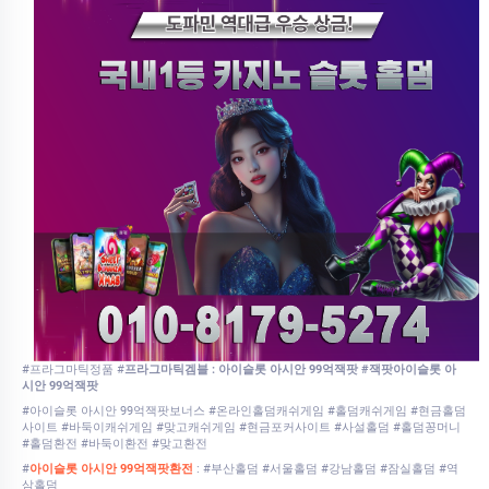
#프라그마틱정품 #
프라그마틱겜블 : 아이슬롯 아시안 99억잭팟 #잭팟아이슬롯 아
시안 99억잭팟
#아이슬롯 아시안 99억잭팟보너스 #온라인홀덤캐쉬게임 #홀덤캐쉬게임 #현금홀덤
사이트 #바둑이캐쉬게임 #맞고캐쉬게임 #현금포커사이트 #사설홀덤 #홀덤꽁머니
#홀덤환전 #바둑이환전 #맞고환전
#
아이슬롯 아시안 99억잭팟환전
: #부산홀덤 #서울홀덤 #강남홀덤 #잠실홀덤 #역
삼홀덤