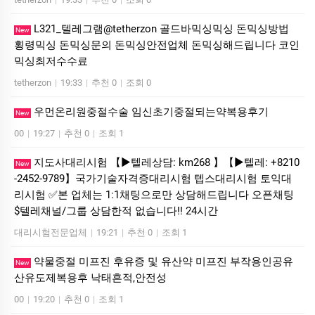
L321_텔레그램@tetherzon 골드바믹싱믹싱 돈믹싱방법
New
횡령믹싱 돈믹싱문의 돈믹싱안전업체 돈믹싱해드립니다 코인
믹싱최저수수료
tetherzon
|
19:33
|
추천 0
|
조회 0
우먼온리원중절수술 임신초기중절되는약복용후기
New
00
|
19:27
|
추천 0
|
조회 1
지도사대리시험 【▶텔레상담: km268 】【▶텔레: +8210
New
-2452-9789】국가기술자격증대리시험 텝스대리시험 토익대
리시험 ✅본 업체는 1:1채팅으로만 상담해드립니다 오픈채팅
$텔레채널/그룹 상담한적 없습니다!! 24시간
대리시험전문업체
|
19:21
|
추천 0
|
조회 1
약물중절 미프진 후유증 및 유산약 미프진 부작용인공유
New
산유도제복용후 낙태흔적,안전성
00
|
19:20
|
추천 0
|
조회 1