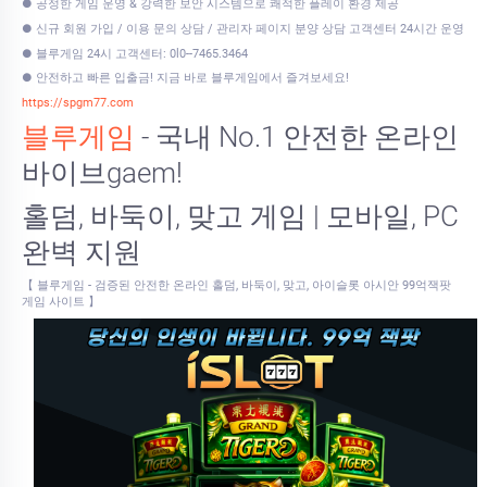
● 공정한 게임 운영 & 강력한 보안 시스템으로 쾌적한 플레이 환경 제공
● 신규 회원 가입 / 이용 문의 상담 / 관리자 페이지 분양 상담 고객센터 24시간 운영
● 블루게임 24시 고객센터: 0l0--7465.3464
● 안전하고 빠른 입출금! 지금 바로 블루게임에서 즐겨보세요!
https://spgm77.com
블루게임
- 국내 No.1 안전한 온라인
바이브gaem!
홀덤, 바둑이, 맞고 게임 | 모바일, PC
완벽 지원
【 블루게임 - 검증된 안전한 온라인 홀덤, 바둑이, 맞고, 아이슬롯 아시안 99억잭팟
게임 사이트 】