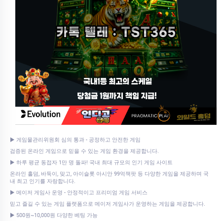
▶ 게임물관리위원회 심의 통과 - 공정하고 안전한 게임
검증된 온라인 게임으로 믿을 수 있는 게임 환경을 제공합니다.
▶ 하루 평균 동접자 1만 명 돌파! 국내 최대 규모의 인기 게임 사이트
온라인 홀덤, 바둑이, 맞고, 아이슬롯 아시안 99억잭팟 등 다양한 게임을 제공하며 국
내 최고 인기를 자랑합니다.
▶ 메이저 게임사 운영 - 안정적이고 프리미엄 게임 서비스
믿고 즐길 수 있는 게임 플랫폼으로 메이저 게임사가 운영하는 게임을 제공합니다.
▶ 500원~10,000원 다양한 베팅 가능