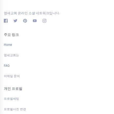
영세교회 온라인 소셜 네트워크입니다.
주요 링크
Home
영세교회는
FAQ
이메일 문의
개인 프로필
프로필세팅
프로필사진 변경