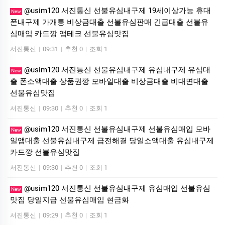
@usim120 서진통신 선불유심내구제 19세이상가능 휴대
New
폰내구제 가개통 비상금대출 선불유심판매 긴급대출 선불유
심매입 카드깡 앱테크 선불유심맛집
서진통신
|
09:31
|
추천 0
|
조회 1
@usim120 서진통신 선불유심내구제 유심내구제 유심대
New
출 폰소액대출 상품권깡 모바일대출 비상금대출 비대면대출
선불유심맛집
서진통신
|
09:30
|
추천 0
|
조회 1
@usim120 서진통신 선불유심내구제 선불유심매입 모바
New
일앱대출 선불유심내구제 급전해결 당일소액대출 유심내구제
카드깡 선불유심맛집
서진통신
|
09:30
|
추천 0
|
조회 1
@usim120 서진통신 선불유심내구제 유심매입 선불유심
New
맛집 당일지급 선불유심매입 현금화
서진통신
|
09:29
|
추천 0
|
조회 1