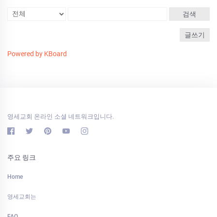
검색
글쓰기
Powered by KBoard
영세교회 온라인 소셜 네트워크입니다.
주요 링크
Home
영세교회는
FAQ