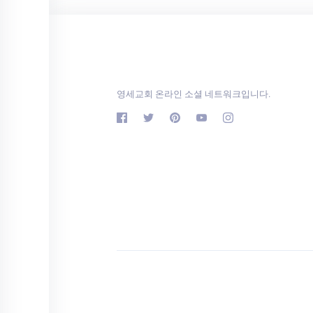
영세교회 온라인 소셜 네트워크입니다.